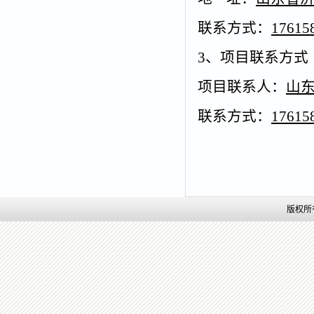
联系方式：
17615
3、项目联系方式
项目联系人：
山
联系方式：
17615
版权所