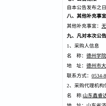
自本公告发布之日
八、其他补充事
其他补充事宜：
九、凡对本次公
1、采购人信息
名 称：
德州学
地 址：
德州市大
联系方式：
0534-
2、采购代理机构
名 称:
山东鑫睿
地 址：
山东省济