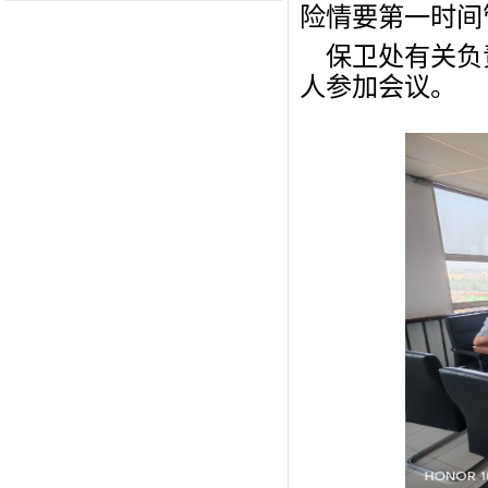
险情要第一时间
保卫处有关负
人参加会议。